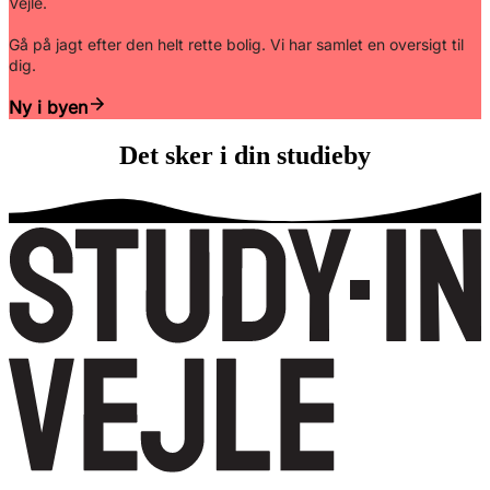
Vejle.
Gå på jagt efter den helt rette bolig. Vi har samlet en oversigt til
dig.
Ny i byen
Det sker i din studieby