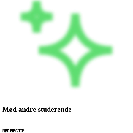
Mød andre studerende
Mød Birgitte