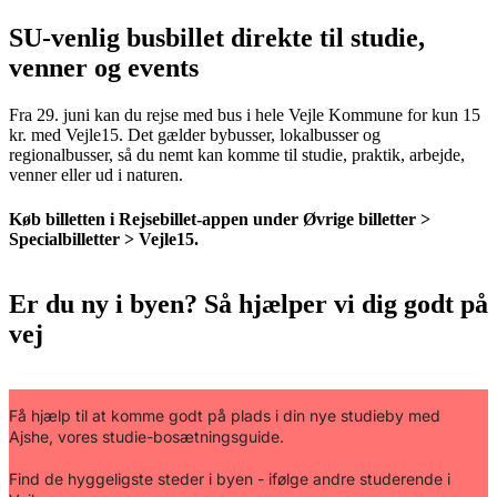
SU-venlig busbillet direkte til studie,
venner og events
Fra 29. juni kan du rejse med bus i hele Vejle Kommune for kun 15
kr. med Vejle15. Det gælder bybusser, lokalbusser og
regionalbusser, så du nemt kan komme til studie, praktik, arbejde,
venner eller ud i naturen.
Køb billetten i Rejsebillet-appen under Øvrige billetter >
Specialbilletter > Vejle15.
Er du ny i byen? Så hjælper vi dig godt på
vej
Få hjælp til at komme godt på plads i din nye studieby med
Ajshe, vores studie-bosætningsguide.
Find de hyggeligste steder i byen - ifølge andre studerende i